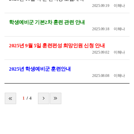
2025.09.19
이해나
학생예비군 기본2차 훈련 관련 안내
2025.09.18
이해나
2025년 9월 5일 훈련편성 희망인원 신청 안내
2025.09.02
이해나
2025년 학생예비군 훈련안내
2025.08.08
이해나
1
4