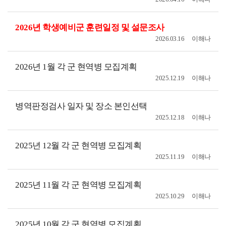
2026년 학생예비군 훈련일정 및 설문조사
2026.03.16
이해나
2026년 1월 각 군 현역병 모집계획
2025.12.19
이해나
병역판정검사 일자 및 장소 본인선택
2025.12.18
이해나
2025년 12월 각 군 현역병 모집계획
2025.11.19
이해나
2025년 11월 각 군 현역병 모집계획
2025.10.29
이해나
2025년 10월 각 군 현역병 모집계획