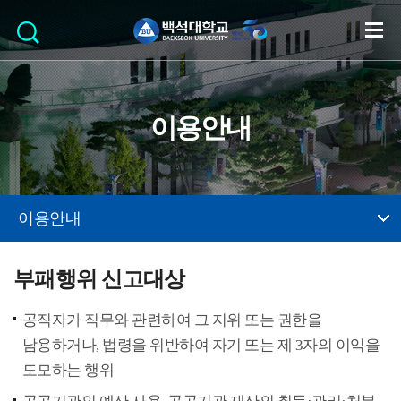
이용안내
이용안내
부패행위 신고대상
공직자가 직무와 관련하여 그 지위 또는 권한을
남용하거나, 법령을 위반하여 자기 또는 제 3자의 이익을
도모하는 행위