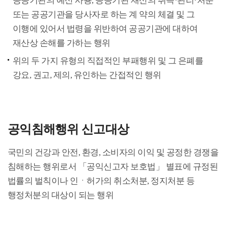
공공기관의 예산 사용, 공공기관 재산의 취득·관리·처분
또는 공공기관을 당사자로 하는 계 약의 체결 및 그
이행에 있어서 법령을 위반하여 공공기관에 대하여
재산상 손해를 가하는 행위
위의 두 가지 유형의 직접적인 부패행위 및 그 은폐를
강요, 권고, 제의, 유인하는 간접적인 행위
공익침해행위 신고대상
국민의 건강과 안전, 환경, 소비자의 이익 및 공정한 경쟁을
침해하는 행위로서 「공익신고자 보호법」 별표에 규정된
법률의 벌칙이나 인ㆍ허가의 취소처분, 정지처분 등
행정처분의 대상이 되는 행위