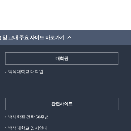
) 및 교내 주요 사이트 바로가기
대학원
백석대학교 대학원
관련사이트
백석학원 건학 50주년
백석대학교 입시안내