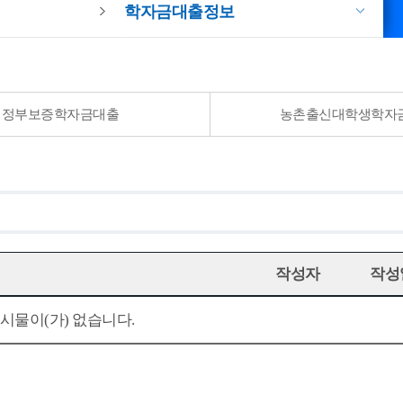
학자금대출정보
정부보증학자금대출
농촌출신대학생학자금
작성자
작성
시물이(가) 없습니다.