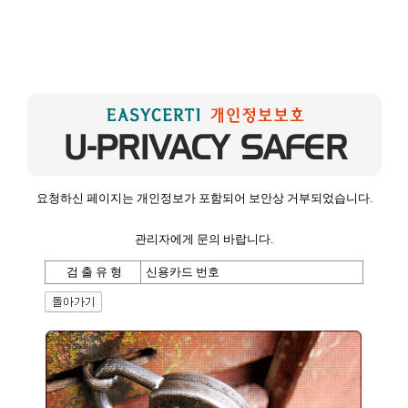
요청하신 페이지는 개인정보가 포함되어 보안상 거부되었습니다.
관리자에게 문의 바랍니다.
검 출 유 형
신용카드 번호