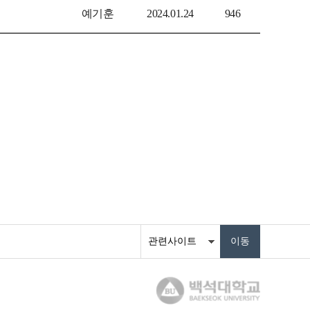
예기훈
2024.01.24
946