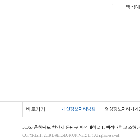
1
백석대
바로가기
개인정보처리방침
영상정보처리기기
31065
충청남도 천안시 동남구 백석대학로 1, 백석대학교 조형
COPYRIGHT 2019. BAEKSEOK UNIVERSITY. All rights reserved.