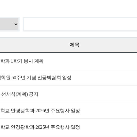
제목
학과 1학기 봉사 계획
학원 50주년 기념 전공박람회 일정
 선서식(계획) 공지
학교 안경광학과 2026년 주요행사 일정
학교 안경광학과 2025년 주요행사 일정