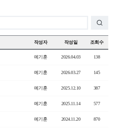
작성자
작성일
조회수
예기훈
2026.04.03
138
예기훈
2026.03.27
145
예기훈
2025.12.10
387
예기훈
2025.11.14
577
예기훈
2024.11.20
870