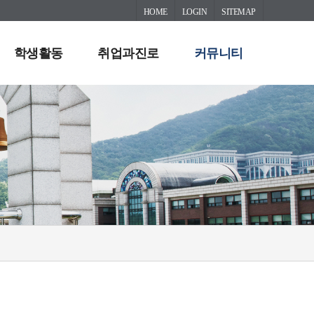
HOME
LOGIN
SITEMAP
학생활동
취업과진로
커뮤니티