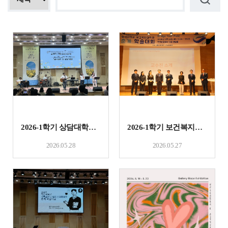
2026-1학기 상담대학원 학술대회
2026-1학기 보건복지대학원 학술대회
2026.05.28
2026.05.27