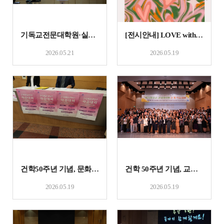
기독교전문대학원·실천신학대학원 ‘학술대회'
[전시안내] LOVE with GOD: 하나님과 함께하는 사랑 (어린이 기독 미술 전시)
2026.05.21
2026.05.19
건학50주년 기념, 문화예술대학원 학술대회
건학 50주년 기념, 교육대학원 학술대회
2026.05.19
2026.05.19