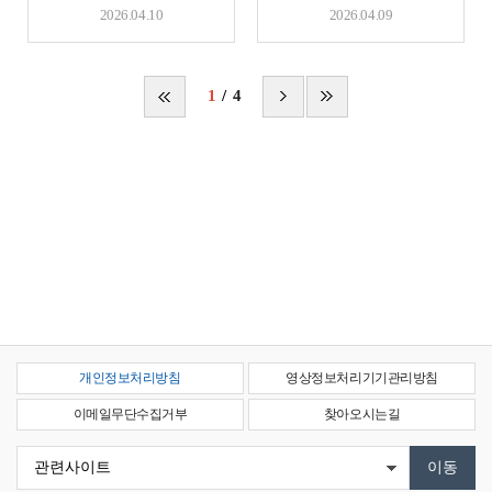
2026.04.10
2026.04.09
1
4
개인정보처리방침
영상정보처리기기관리방침
이메일무단수집거부
찾아오시는길