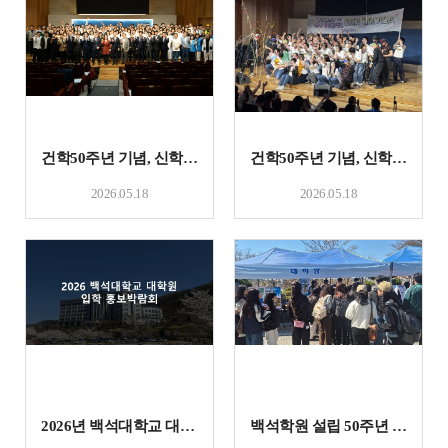
건학50주년 기념, 신학대학원(야간) 진리축전
건학50주년 기념, 신학대학원(주간) 진리축전
2026.05.18
2026.05.18
2026년 백석대학교 대학원 입학 홍보박람회
백석학원 설립 50주년 전공박람회 대학원 홍보 활동