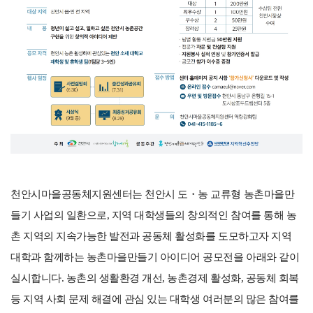
천안시마을공동체지원센터는 천안시 도・농 교류형 농촌마을만
들기 사업의 일환으로, 지역 대학생들의 창의적인 참여를 통해 농
촌 지역의 지속가능한 발전과 공동체 활성화를 도모하고자 지역
대학과 함께하는 농촌마을만들기 아이디어 공모전을 아래와 같이
실시합니다. 농촌의 생활환경 개선, 농촌경제 활성화, 공동체 회복
등 지역 사회 문제 해결에 관심 있는 대학생 여러분의 많은 참여를