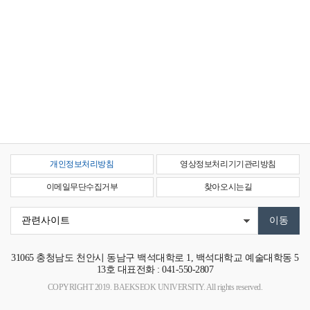
개인정보처리방침
영상정보처리기기관리방침
이메일무단수집거부
찾아오시는길
31065
충청남도 천안시 동남구 백석대학로 1, 백석대학교 예술대학동 5
13호
대표전화 : 041-550-2807
COPYRIGHT 2019. BAEKSEOK UNIVERSITY. All rights reserved.