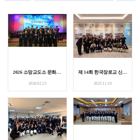
2026 소망교도소 문화공연
제 14회 한국장로교 신학대학교 찬양제
2026.02.23
2025.11.10