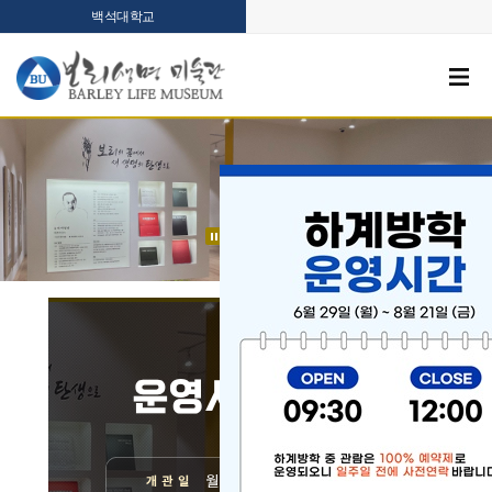
백석대학교