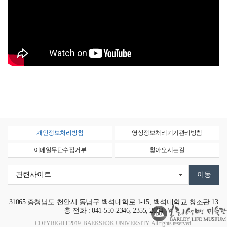
개인정보처리방침
영상정보처리기기관리방침
이메일무단수집거부
찾아오시는길
31065
충청남도 천안시 동남구 백석대학로 1-15, 백석대학교 창조관 13
층
전화 : 041-550-2346, 2355, 2634
COPYRIGHT 2019. BAEKSEOK UNIVERSITY. All rights reserved.