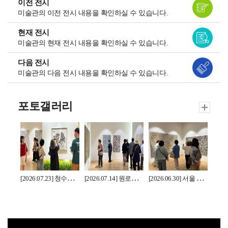
이전 전시
미술관의 이전 전시 내용을 확인하실 수 있습니다.
현재 전시
미술관의 현재 전시 내용을 확인하실 수 있습니다.
다음 전시
미술관의 다음 전시 내용을 확인하실 수 있습니다.
포토갤러리
[2026.07.23] 청수백석대학교 관람
[2026.07.14] 원로목사 내외 관람
[2026.06.30] 서울 충현교회 관람