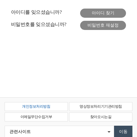
아이디를 잊으셨습니까?
비밀번호를 잊으셨습니까?
개인정보처리방침
영상정보처리기기관리방침
이메일무단수집거부
찾아오시는길