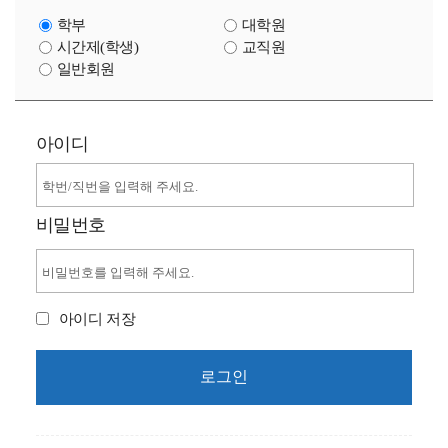
학부
대학원
시간제(학생)
교직원
일반회원
아이디
비밀번호
아이디 저장