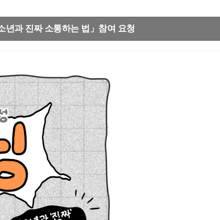
소년과 진짜 소통하는 법」참여 요청