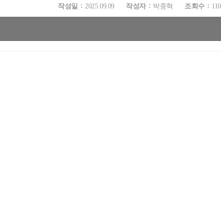
작성일
2025.09.09
작성자
박중혁
조회수
110