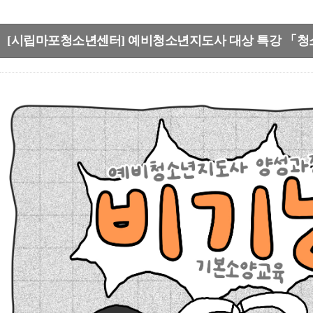
[시립마포청소년센터] 예비청소년지도사 대상 특강 「청