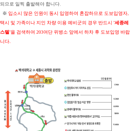
되므로 일찍 출발해야 합니다
.
※
입소시 많은 인원이 동시 입영하여 혼잡하므로 도보입영자,
택시 및 가족이나 지인 차량 이용 예비군의 경우 반드시
'세종레
스텔'
을 검색하여 203여단 위병소 앞에서 하차 후 도보입영 바랍
니다.