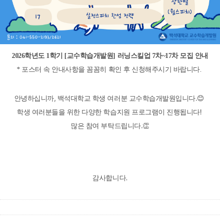
2026학년도 1학기 [교수학습개발원] 러닝스킬업 7차~17차 모집 안내
* 포스터 속
안
내사항을
꼼꼼히
확인 후
신청해주시기 바랍니다.
안녕하십니까, 백석대학교 학생 여러분 교수학습개발원입니다.😊
학생 여러분들을 위한 다양한 학습지원 프로그램이 진행됩니다!
많은 참여 부탁드립니다.👏
감사합니다.