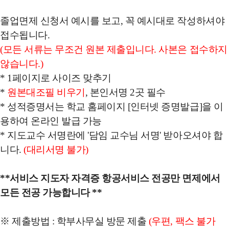
졸업면제 신청서 예시를 보고, 꼭 예시대로 작성하셔야
접수됩니다.
(모든 서류는 무조건 원본 제출입니다. 사본은 접수하지
않습니다.)
* 1페이지로 사이즈 맞추기
*
원본대조필 비우기
, 본인서명 2곳 필수
* 성적증명서는 학교 홈페이지 [인터넷 증명발급]을 이
용하여 온라인 발급 가능
* 지도교수 서명란에 '담임 교수님 서명' 받아오셔야 합
니다.
(대리서명 불가)
**서비스 지도자 자격증 항공서비스 전공만 면제에서
모든 전공 가능합니다 **
※ 제출방법 : 학부사무실 방문 제출
(우편, 팩스 불가