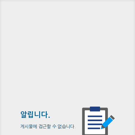
알립니다.
게시물에 접근할 수 없습니다.