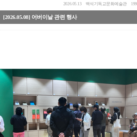
2026.05.13
백석기독교문화예술관
199
[2026.05.08] 어버이날 관련 행사