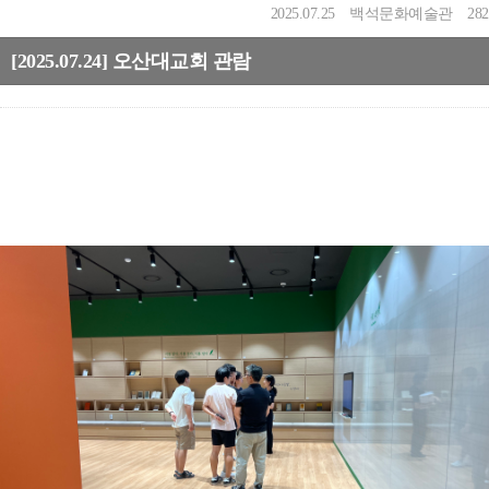
2025.07.25
백석문화예술관
282
[2025.07.24] 오산대교회 관람