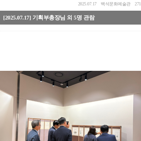
2025.07.17
백석문화예술관
271
[2025.07.17] 기획부총장님 외 5명 관람