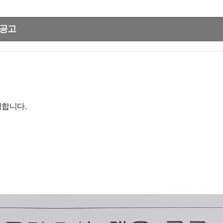
 공고
행합니다.