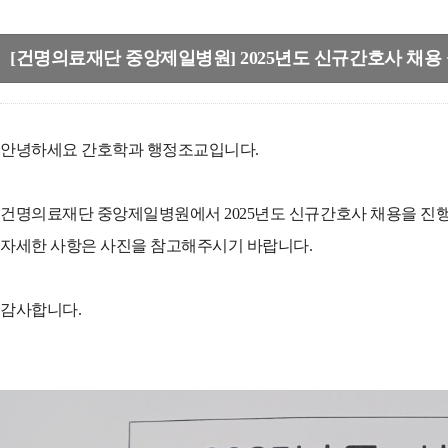
[건명의료재단 중앙제일병원] 2025년도 신규간호사 채용
안녕하세요 간호학과 행정조교입니다.
건명의료재단 중앙제일병원에서 2025년도 신규간호사 채용을 진
자세한 사항은 사진을 참고해주시기 바랍니다.
감사합니다.