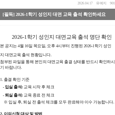
2026.04.17
유예지
901
[필독] 2026-1학기 성인지 대면 교육 출석 확인하세요
2026-1학기 성인지 대면교육 출석 명단 확인
본 공지는 4월 16일 목요일, 오후 4시부터 진행된
2026-1학기 성인
지 대면교육 출석 현황
입니다.
첨부된 파일
을 통해 본인의 대면교육 출결 상태를 반드시 확인하시
기 바랍니다.
1. 출결 확인 기준
- 입실 출석:
교육 시작 후 체크
- 퇴실 출석:
교육 종료 전 체크
※ 입실 후, 퇴실 전 출석 체크를 모두 완료해야 이수 가능합니다.
2. 이의신청 대상 및 방법