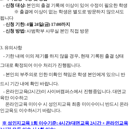
- 신청 대상:
본인의 출결 기록에 이상이 있어 수정이 필요한 학생
※ 출결에 이상이 없는 학생은 별도로 방문하지 않으셔도
됩니다
-
신청 기한:
4월 24일(금) 17:00까지
- 신청 방법:
사범학부 사무실 본인 직접 방문
3. 유의사항
- 기한 내에 이의 제기를 하지 않을 경우, 현재 기록된 출결 상태
그대로 확정되어 이수 처리가 진행됩니다.
- 본인의 부주의로 인한 미확인 책임은 학생 본인에게 있으니 반
드시 기간 내에 확인 바랍니다.
- 온라인교육(2시간)이 사이버캠퍼스에서 진행중입니다. 대면교
육만 이수하고
온라인교육 미이수 시 성인지교육 최종 미이수이니 반드시 온라
인교육도 이수하시기 바랍니다.
※ 성인지교육 1회 이수기준: 4시간(대면교육 2시간 + 온라인교육