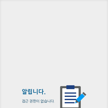
알립니다.
접근 권한이 없습니다.