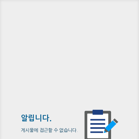
알립니다.
게시물에 접근할 수 없습니다.