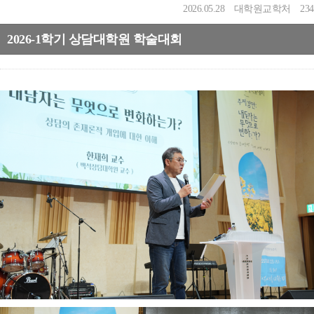
2026.05.28
대학원교학처
234
2026-1학기 상담대학원 학술대회