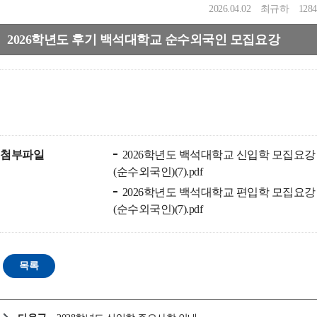
2026.04.02
최규하
1284
2026학년도 후기 백석대학교 순수외국인 모집요강
첨부파일
2026학년도 백석대학교 신입학 모집요강
(순수외국인)(7).pdf
2026학년도 백석대학교 편입학 모집요강
(순수외국인)(7).pdf