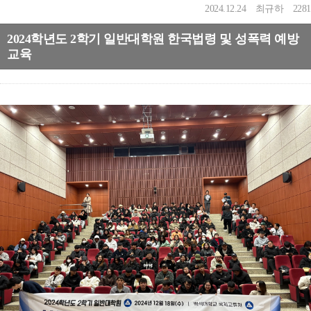
2024.12.24
최규하
2281
2024학년도 2학기 일반대학원 한국법령 및 성폭력 예방
교육