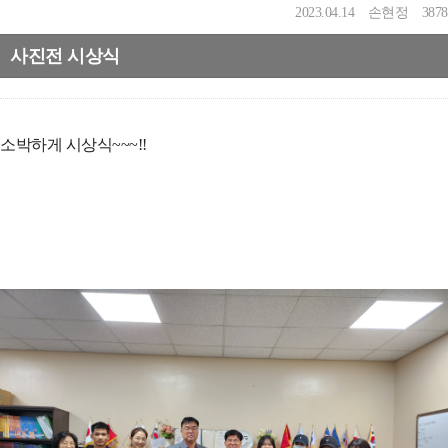
2023.04.14
손현정
3878
사진전 시상식
소박하게 시상식~~~!!