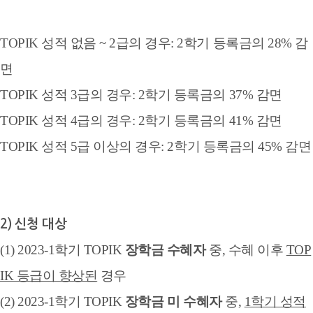
TOPIK 성적 없음 ~ 2급의 경우: 2학기 등록금의 28% 감
면
TOPIK 성적 3급의 경우: 2학기 등록금의 37% 감면
TOPIK 성적
4급의 경우: 2학기 등록금의 41% 감면
T
O
P
I
K 성적 5
급
이
상의 경우
: 2학기 등록금의 45% 감면
2) 신청 대상
(1) 2023-1학기 TOPIK
장학금 수혜자
중, 수혜 이후
TOP
IK 등급이 향상된
경우
(2) 2023-1학기 TOPIK
장학금
미 수혜자
중,
1학기 성적