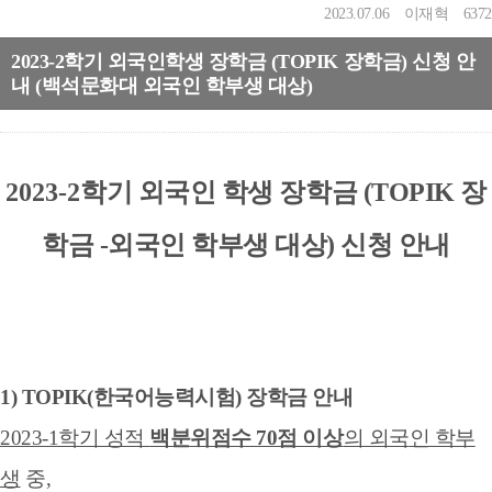
2023.07.06
이재혁
6372
2023-2학기 외국인학생 장학금 (TOPIK 장학금) 신청 안
내 (백석문화대 외국인 학부생 대상)
2023-2
학기 외국인 학생 장학금 (TOPIK 장
학금 -외국인 학부생 대상) 신청 안내
1) TOPIK(한국어능력시험) 장학금 안내
2023-1학기 성적
백분위점수 70점 이상
의 외국
인 학부
생
중,