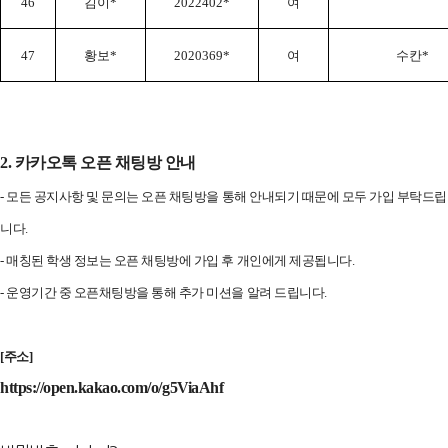
46
김이
*
2022402*
여
47
황보
*
2020369*
여
수칸
*
2. 카카오톡 오픈 채팅방 안내
-
모든 공지사항 및 문의는 오픈 채팅방을 통해 안내되기 때문에 모두 가입 부탁드립
니다.
- 매칭된 학생 정보는 오픈 채팅방에 가입 후 개인에게 제공됩니다.
- 운영기간 중 오픈채팅방을 통해 추가 미션을 알려 드립니다.
[주소]
https://open.kakao.com/o/g5ViaAhf