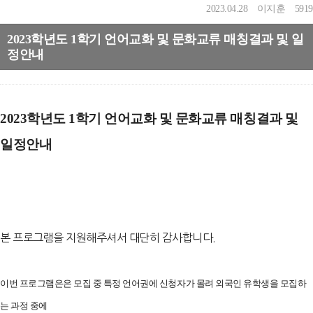
2023.04.28
이지훈
5919
2023학년도 1학기 언어교화 및 문화교류 매칭결과 및 일
정안내
2023학년도 1학기 언어교화 및 문화교류 매칭결과 및
일정안내
본 프로그램을 지원해주셔서 대단히 감사합니다.
이번 프로그램은은 모집 중 특정 언어권에 신청자가 몰려 외국인 유학생을 모집하
는 과정 중에