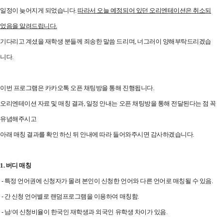
일정이 늦어지게 되었습니다.
따라서 오늘 예정되어 있던 오리
엔테이션은 취소되
었음을 알려드립니다.
기다리고 계셨을 재학생 분들께 죄송한 말씀 드리며, 너그러이 양해부탁드리겠습
니다.
이번 프로그램은 카카오톡 오픈 채팅방을 통해 진행됩니다.
오리엔테이션 자료 및 매칭 결과, 일정 안내는 오픈 채팅방을 통해 전달된다는 점 꼭
유념해주시고
아래 매칭 결과를 확인 하신 뒤 안내에 따라 들어와주시면 감사하겠습니다.
1. 버디
매칭
- 특정 언어권에 신청자가 몰려 본인이 신청한 언어와 다른 언어로 매칭될 수 있음.
- 간 신청 언어별로 랜덤프로그램을 이용하여 매칭함.
- 남/여 신청비율이 한국인 재학생과 외국인 유학생 차이가 있음.