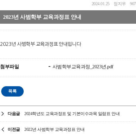
2024.01.25
정지우
907
2023년 사범학부 교육과정표 안내
2023
년 사범학부 교육과정표 안내입니다
첨부파일
사범학부교육과정_2023년.pdf
다음글
2024학년도 교육과정표 및 기본이수과목 일람표 안내
이전글
2022년 사범학부 교육과정표 안내