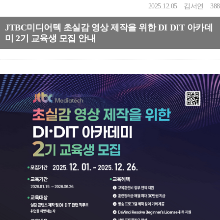
2025.12.05
김서연
388
JTBC미디어텍 초실감 영상 제작을 위한 DI DIT 아카데
미 2기 교육생 모집 안내