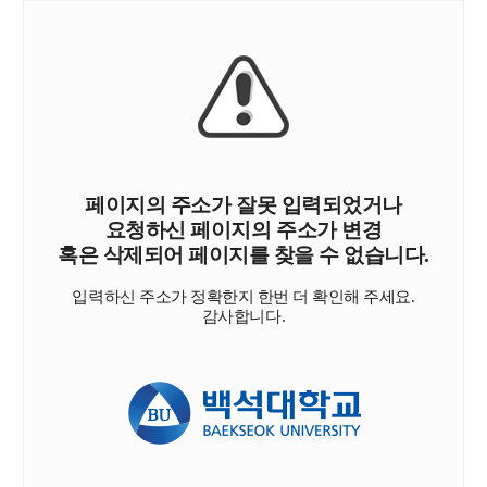
페이지의 주소가 잘못 입력되었거나
요청하신 페이지의 주소가 변경
혹은 삭제되어 페이지를 찾을 수 없습니다.
입력하신 주소가 정확한지 한번 더 확인해 주세요.
감사합니다.