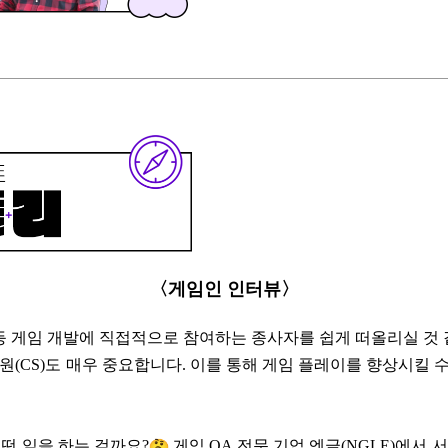
〈게임인 인터뷰〉
등 게임 개발에 직접적으로 참여하는 종사자를 쉽게 떠올리실 것 
 지원(CS)도 매우 중요합니다. 이를 통해 게임 플레이를 향상시킬
떤 일을 하는 걸까요?
게임 QA 전문 기업 엔글(NGLE)에서