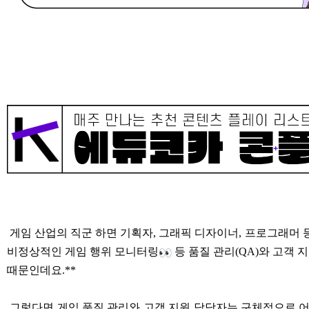
게임 산업의 직군 하면 기획자, 그래픽 디자이너, 프로그래머 
비정상적인 게임 행위 모니터링
등 품질 관리(QA)와 고객
때문인데요.**
그렇다면 게임 품질 관리와 고객 지원 담당자는 구체적으로 어