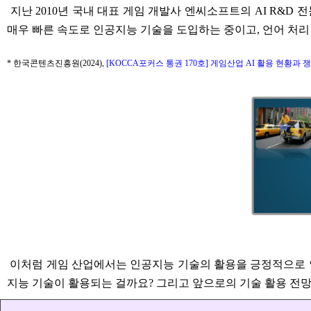
지난 2010년 국내 대표 게임 개발사 엔씨소프트의 AI R&D 
매우 빠른 속도로 인공지능 기술을 도입하는 중이고, 언어 처리
* 한국콘텐츠진흥원(2024),
[KOCCA포커스 통권 170호] 게임산업 AI 활용 현황과 
이처럼 게임 산업에서는 인공지능 기술의 활용을 긍정적으로 인식
지능 기술이 활용되는 걸까요? 그리고 앞으로의 기술 활용 전