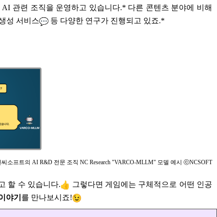
형 AI 관련 조직을 운영하고 있습니다.* 다른 콘텐츠 분야에 비해
성 생성 서비스
등 다양한 연구가 진행되고 있죠.*
씨소프트의 AI R&D 전문 조직 NC Research "VARCO-MLLM" 모델 예시 ⓒNCSOFT
 할 수 있습니다.
그렇다면 게임에는 구체적으로 어떤 인공
 이야기
를 만나보시죠!