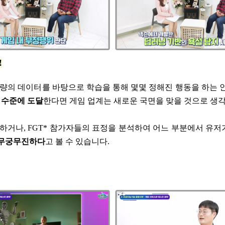
!
량의 데이터를 바탕으로 학습을 통해 몇몇 정해진 행동을 하는 
 수준에 도달
한다면 게임 업계는 새로운 국면을 맞을 것으로 생
팅하거나, FGT* 참가자들의 표정을 분석하여 어느 부분에서 유저
 무궁무진하다
고 볼 수 있습니다.