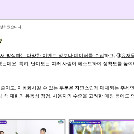
)
구성하였습니다.
?
서 발생하는 다양한 이벤트 정보나 데이터를 수집
하고, ③
유저
는데요. 특히, 난이도는 여러 사람이 테스트하여 정확도를 높여야
 줄이고, 자동화시킬 수 있는 부분은 자연스럽게 대체되는 추세인
게임 속 재화의 유동성 점검, 사용자의 수준을 고려한 매칭 등에도