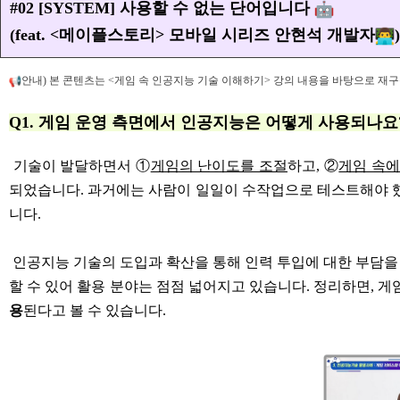
#02 [SYSTEM] 사용할 수 없는 단어입니다
(feat.
<메이플스토리> 모바일 시리즈
안현석 개발자
안내) 본 콘텐츠는
<게임 속 인공지능 기술 이해하기>
강의 내용을 바탕으로 재
Q1. 게임 운영 측면에서 인공지능은 어떻게 사용되나요
기술이 발달하면서 ①
게임의 난이도를 조절
하고, ②
게임 속에
되었습니다. 과거에는 사람이 일일이 수작업으로 테스트해야 했
니다.
인공지능 기술의 도입과 확산을 통해 인력 투입에 대한 부담을
할 수 있어 활용 분야는 점점 넓어지고 있습니다. 정리하면, 
용
된다고 볼 수 있습니다.