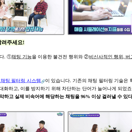
알려주세요!
다. ①
채팅 기능
을 이용한 불건전 행위와 ②
비신사적인 행위, 버
 채팅 필터링 시스템
이 있습니다. 기존의 채팅 필터링 기술은
대화하고, 이를 방지하기 위해 차단하는 단어가 늘어나게 되었죠
악하고 실제 비속어에 해당하는 채팅을 96% 이상 걸러낼 수 있