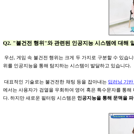
Q2. "불건전 행위"와 관련된 인공지능 시스템에 대해 
우선, 게임 속 불건전 행위는 크게 두 가지로 구분할 수 있습니
위를 인공지능을 통해 탐지하는 시스템이 발달하고 있습니다.
대표적인 기술로는 불건전한 채팅 등을 잡아내는
딥러닝 기반
에서는 사용자가 검열을 우회하여 영어 혹은 특수문자를 통해 
다. 하지만 새로운 필터링 시스템은
인공지능을 통해 문맥을 파