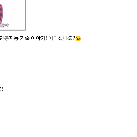
?
 인공지능 기술 이야기!
어떠셨나요
!