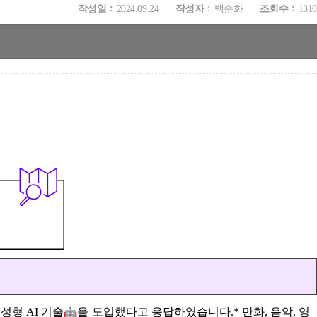
작성일
2024.09.24
작성자
백순화
조회수
1310
성형 AI 기술
을 도입했다고 응답하였습니다.* 만화, 음악, 영