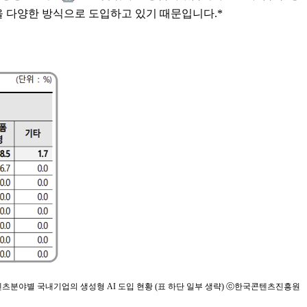
을 다양한 방식으로 도입하고 있기 때문입니다.*
츠분야별 국내기업의 생성형 AI 도입 현황 (표 하단 일부 생략) ⓒ한국콘텐츠진흥원