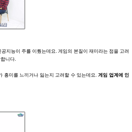
인공지능이 주를 이뤘는데요. 게임의 본질이 재미라는 점을 고려
각합니다.
가 흥미를 느끼거나 잃는지 고려할 수 있는데요.
게임 업계에 인