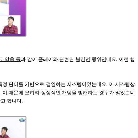
그 악용 등
과 같이 플레이와 관련된 불건전 행위인데요. 이런 행
 특정 단어를 기반으로 검열하는 시스템이었는데요. 이 시스템상
. 이 때문에 오히려 정상적인 채팅을 방해하는 경우가 많았습니
다
고 합니다.