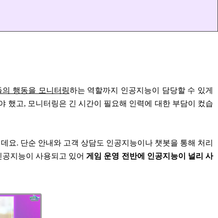
들의 행동을 모니터링
하는 역할까지 인공지능이 담당할 수 있게
 했고, 모니터링은 긴 시간이 필요해 인력에 대한 부담이 컸습
데요. 단순 안내와 고객 상담도 인공지능이나 챗봇을 통해 처리
 인공지능이 사용되고 있어
게임 운영 전반에 인공지능이 널리 사