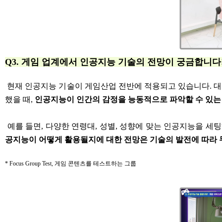
Q3. 게임 업계에서 인공지능 기술의 전망이 궁금합니다
현재 인공지능 기술이 게임산업 전반에 적용되고 있습니다. 대
했을 때,
인공지능이 인간의 감정을 능동적으로 파악할 수 있는
예를 들면, 다양한 연령대, 성별, 성향에 맞는 인공지능을 세
공지능이 어떻게 활용될지에 대한 전망은 기술의 발전에 따라
* Focus Group Test, 게임 콘텐츠를 테스트하는 그룹