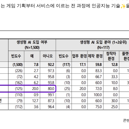
이는 게임 기획부터 서비스에 이르는 전 과정에 인공지능 기술
콘텐