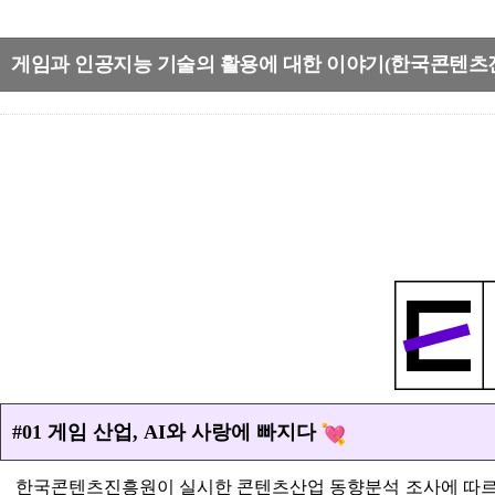
게임과 인공지능 기술의 활용에 대한 이야기(한국콘텐츠
#01 게임 산업, AI와 사랑에 빠지다
한국콘텐츠진흥원이 실시한 콘텐츠산업 동향분석 조사에 따르면, 2