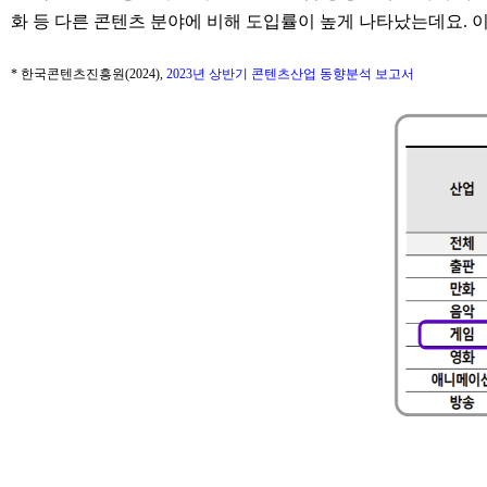
화 등 다른 콘텐츠 분야에 비해 도입률이 높게 나타났는데요. 
* 한국콘텐츠진흥원(2024),
2023년 상반기 콘텐츠산업 동향분석 보고서