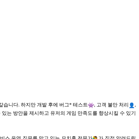
같습니다. 하지만 개발 후에 버그* 테스트
, 고객 불만 처리
,
 수 있는 방안을 제시하고 유저의 게임 만족도를 향상시킬 수 있기
 서비스 운영 직무를 맡고 있는 모치훈 전문가
가 직접 알려드립