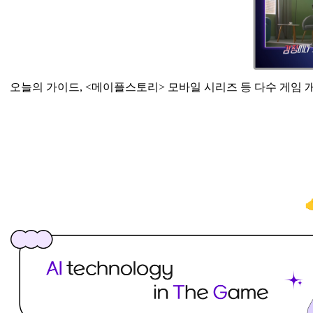
오늘의
가이드, <메이플스토리> 모바일 시리즈 등 다수 게임 