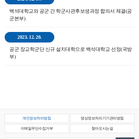
백석대학교와 공군 간 학군사관후보생과정 합의서 체결(공
군본부)
2023. 12. 20.
공군 장교학군단 신규 설치대학으로 백석대학교 선정(국방
부)
개인정보처리방침
영상정보처리기기관리방침
이메일무단수집거부
찾아오시는길